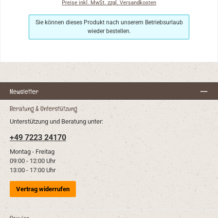
Preise inkl. MwSt. zzgl. Versandkosten
Sie können dieses Produkt nach unserem Betriebsurlaub
wieder bestellen.
Newsletter
Beratung & Unterstützung
Unterstützung und Beratung unter:
+49 7223 24170
Montag - Freitag
09:00 - 12:00 Uhr
13:00 - 17:00 Uhr
Vertrag widerrufen