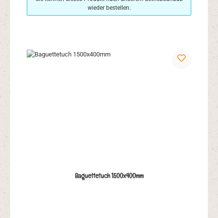
wieder bestellen.
Baguettetuch 1500x400mm