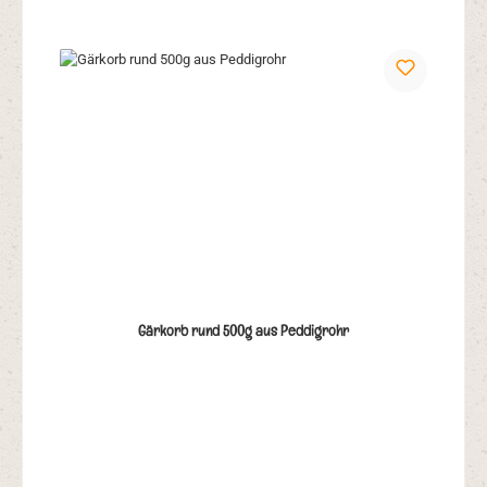
Gärkorb rund 500g aus Peddigrohr