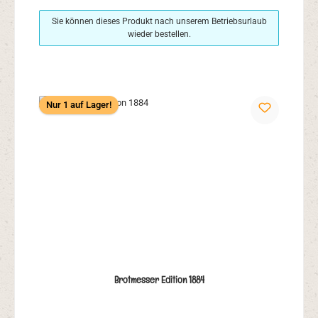
Sie können dieses Produkt nach unserem Betriebsurlaub
wieder bestellen.
Nur 1 auf Lager!
Brotmesser Edition 1884