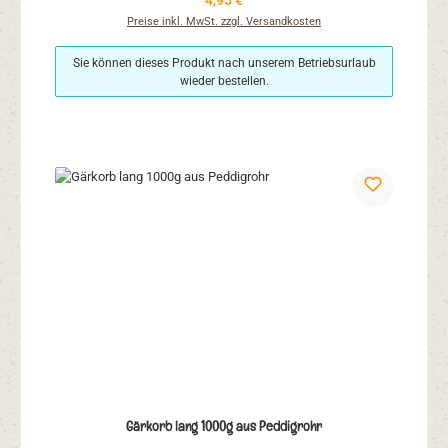
4,95 €
Preise inkl. MwSt. zzgl. Versandkosten
Sie können dieses Produkt nach unserem Betriebsurlaub
wieder bestellen.
Gärkorb lang 1000g aus Peddigrohr