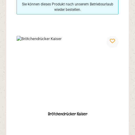
Sie können dieses Produkt nach unserem Betriebsurlaub
wieder bestellen.
Brötchendrücker Kaiser