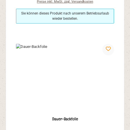
Preise inkl. MwSt. zzgl. Versandkosten
Sie können dieses Produkt nach unserem Betriebsurlaub
wieder bestellen.
Dauer-Backfolie