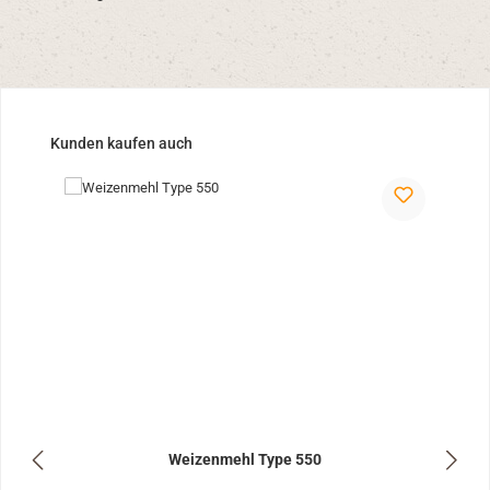
Produktgalerie überspringen
Kunden kaufen auch
Weizenmehl Type 550