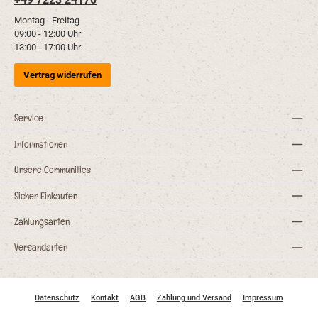
Montag - Freitag
09:00 - 12:00 Uhr
13:00 - 17:00 Uhr
Vertrag widerrufen
Service
Informationen
Unsere Communities
Sicher Einkaufen
Zahlungsarten
Versandarten
Datenschutz
Kontakt
AGB
Zahlung und Versand
Impressum