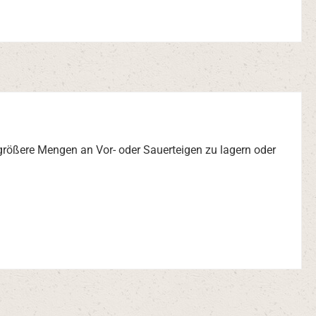
t größere Mengen an Vor- oder Sauerteigen zu lagern oder