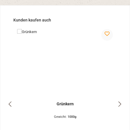
Produktgalerie überspringen
Kunden kaufen auch
Grünkern
Gewicht:
1000g