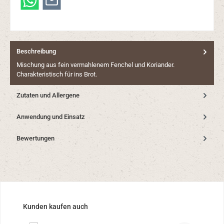
Beschreibung
Mischung aus fein vermahlenem Fenchel und Koriander.
Charakteristisch für ins Brot.
Zutaten und Allergene
Anwendung und Einsatz
Bewertungen
Produktgalerie überspringen
Kunden kaufen auch