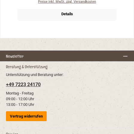
Preise inkl. MwSt. zzgl. Versandkosten
Details
Newsletter
Beratung & Unterstützung
Unterstützung und Beratung unter:
+49 7223 24170
Montag - Freitag
09:00 - 12:00 Uhr
13:00 - 17:00 Uhr
Vertrag widerrufen