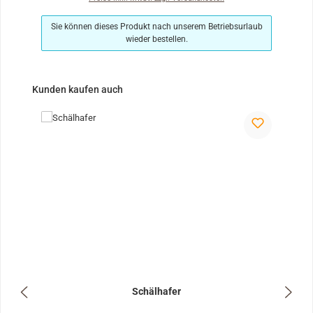
Sie können dieses Produkt nach unserem Betriebsurlaub
wieder bestellen.
Produktgalerie überspringen
Kunden kaufen auch
Schälhafer