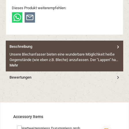
Dieses Produkt weiterempfehlen:
Beschreibung
Unsere Blechanfasser bieten eine wunderbare Möglichkeit heiße
Gegenstände (wie eben z.B. Bleche) anzufassen. Der "Lappen" ha…
Mehr
Bewertungen
Produktgalerie überspringen
Accessory Items