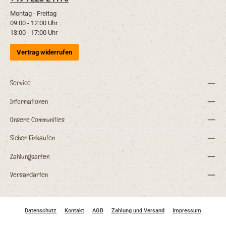
Montag - Freitag
09:00 - 12:00 Uhr
13:00 - 17:00 Uhr
Vertrag widerrufen
Service
Informationen
Unsere Communities
Sicher Einkaufen
Zahlungsarten
Versandarten
Datenschutz
Kontakt
AGB
Zahlung und Versand
Impressum