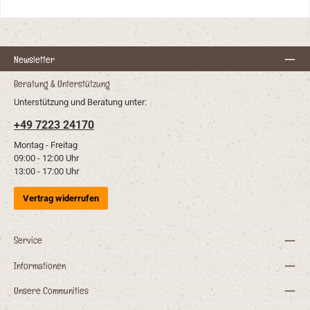
Newsletter
Beratung & Unterstützung
Unterstützung und Beratung unter:
+49 7223 24170
Montag - Freitag
09:00 - 12:00 Uhr
13:00 - 17:00 Uhr
Vertrag widerrufen
Service
Informationen
Unsere Communities