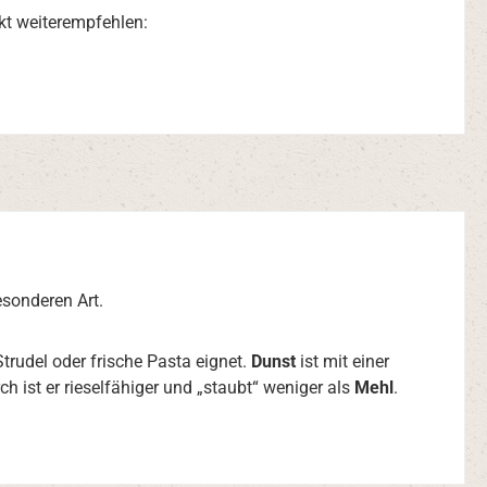
kt weiterempfehlen:
esonderen Art.
trudel oder frische Pasta eignet.
Dunst
ist mit einer
ch ist er rieselfähiger und „staubt“ weniger als
Mehl
.