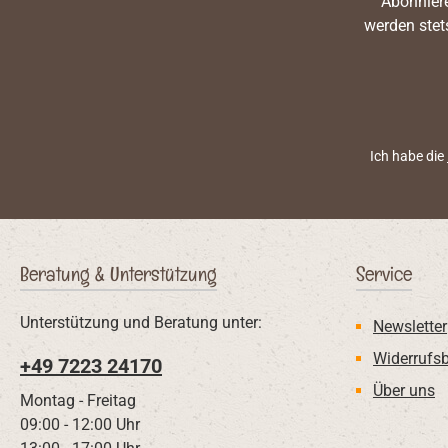
Abonniere
werden stet
Ich habe die
Beratung & Unterstützung
Service
Unterstützung und Beratung unter:
Newsletter
Widerrufs
+49 7223 24170
Über uns
Montag - Freitag
09:00 - 12:00 Uhr