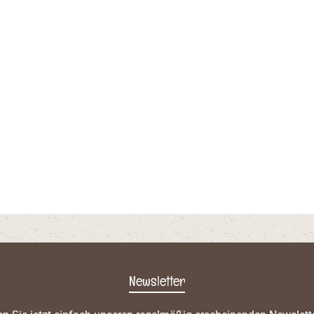
Newsletter