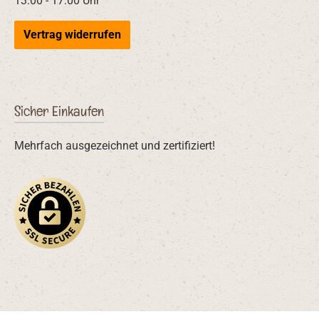
13:00 - 17:00 Uhr
Vertrag widerrufen
Sicher Einkaufen
Mehrfach ausgezeichnet und zertifiziert!