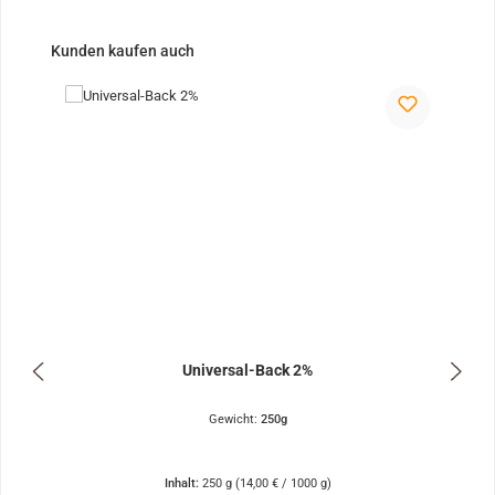
Produktgalerie überspringen
Kunden kaufen auch
Universal-Back 2%
Gewicht:
250g
Inhalt:
250 g
(14,00 € / 1000 g)