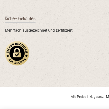
Sicher Einkaufen
Mehrfach ausgezeichnet und zertifiziert!
Alle Preise inkl. gesetzl.