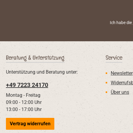
Ich habe die
Beratung & Unterstützung
Service
Unterstützung und Beratung unter:
Newsletter
Widerrufs
+49 7223 24170
Über uns
Montag - Freitag
09:00 - 12:00 Uhr
13:00 - 17:00 Uhr
Vertrag widerrufen