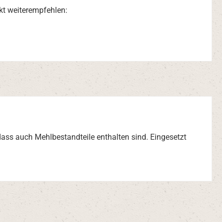
kt weiterempfehlen:
ass auch Mehlbestandteile enthalten sind. Eingesetzt