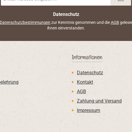
Mail-
Adresse
*
Datenschutz
Datenschutzbestimmungen
zur Kenntnis genommen und die
AGB
gelese
ihnen einverstanden.
Informationen
Datenschutz
belehrung
Kontakt
AGB
Zahlung und Versand
Impressum