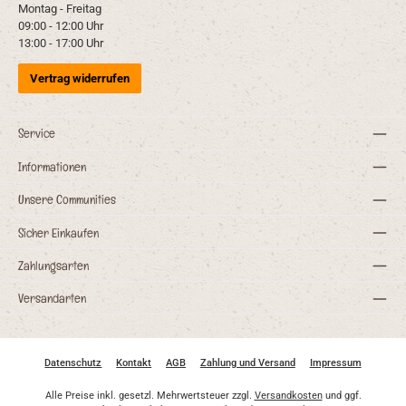
Montag - Freitag
09:00 - 12:00 Uhr
13:00 - 17:00 Uhr
Vertrag widerrufen
Service
Informationen
Unsere Communities
Sicher Einkaufen
Zahlungsarten
Versandarten
Datenschutz
Kontakt
AGB
Zahlung und Versand
Impressum
Alle Preise inkl. gesetzl. Mehrwertsteuer zzgl.
Versandkosten
und ggf.