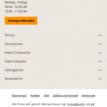
Montag - Freitag
09:00 - 12:00 Uhr
13:00 - 17:00 Uhr
Vertrag widerrufen
Service
Informationen
Unsere Communities
Sicher Einkaufen
Zahlungsarten
Versandarten
Datenschutz
Kontakt
AGB
Zahlung und Versand
Impressum
Alle Preise inkl. gesetzl. Mehrwertsteuer zzgl.
Versandkosten
und ggf.