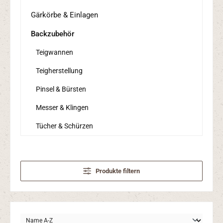
Gärkörbe & Einlagen
Backzubehör
Teigwannen
Teigherstellung
Pinsel & Bürsten
Messer & Klingen
Tücher & Schürzen
Produkte filtern