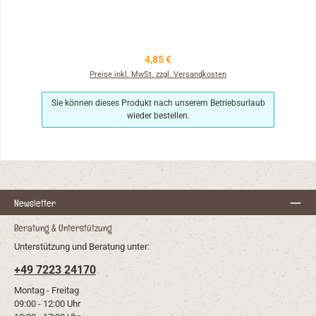
Regulärer Preis:
4,85 €
Preise inkl. MwSt. zzgl. Versandkosten
Sie können dieses Produkt nach unserem Betriebsurlaub
wieder bestellen.
Newsletter
Beratung & Unterstützung
Unterstützung und Beratung unter:
+49 7223 24170
Montag - Freitag
09:00 - 12:00 Uhr