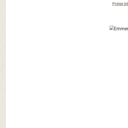
Preise i